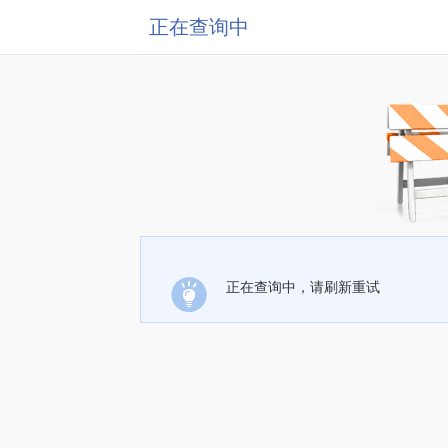
正在查询中
正在查询中，请刷新重试