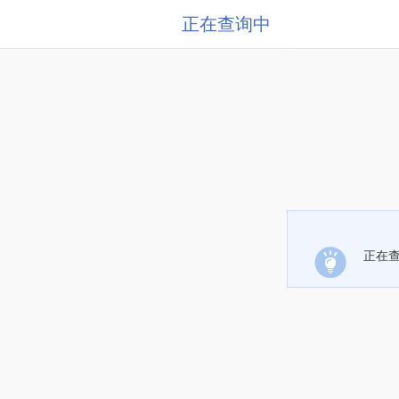
正在查询中
正在