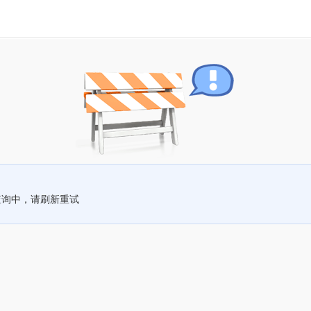
查询中，请刷新重试