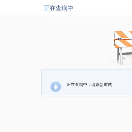
正在查询中
正在查询中，请刷新重试