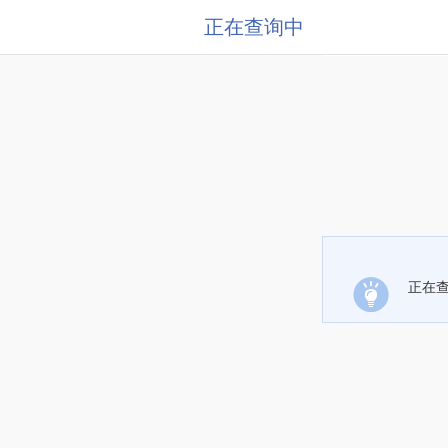
正在查询中
正在