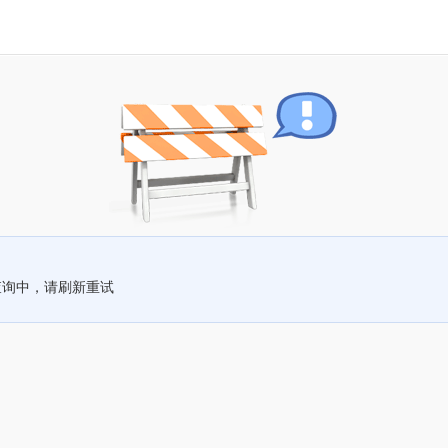
查询中，请刷新重试