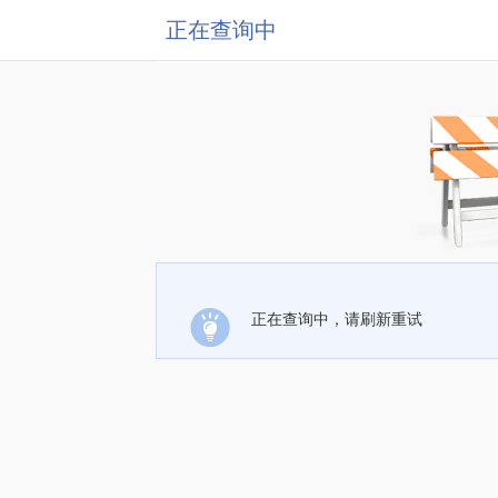
正在查询中
正在查询中，请刷新重试