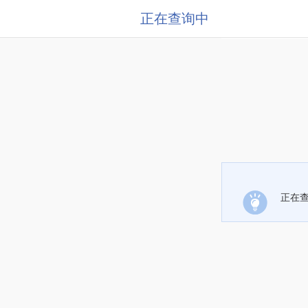
正在查询中
正在