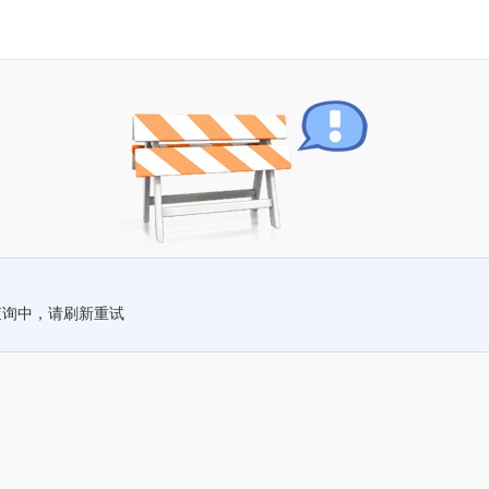
查询中，请刷新重试