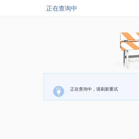
正在查询中
正在查询中，请刷新重试