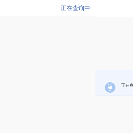
正在查询中
正在