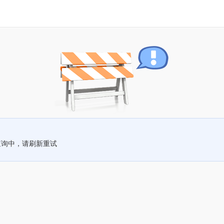
查询中，请刷新重试