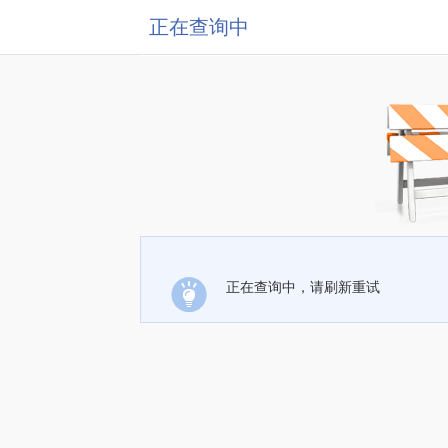
正在查询中
正在查询中，请刷新重试