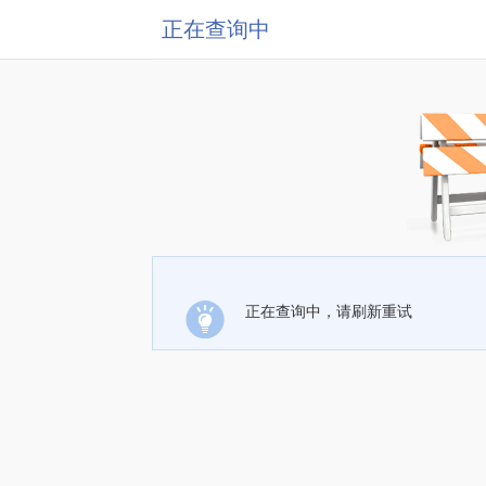
正在查询中
正在查询中，请刷新重试