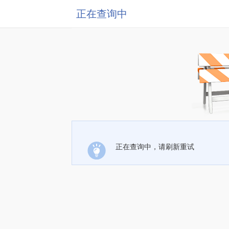
正在查询中
正在查询中，请刷新重试