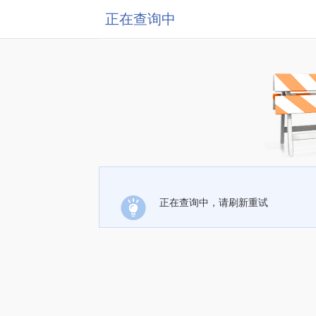
正在查询中
正在查询中，请刷新重试