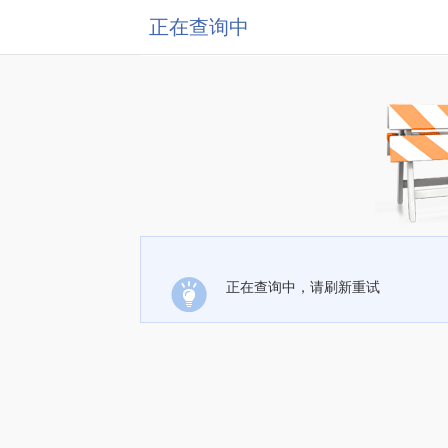
正在查询中
正在查询中，请刷新重试