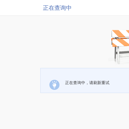
正在查询中
正在查询中，请刷新重试