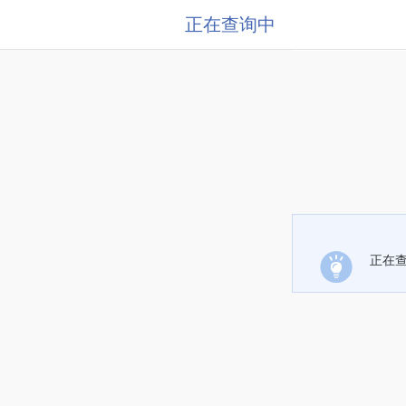
正在查询中
正在