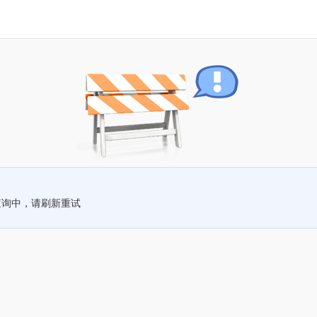
查询中，请刷新重试