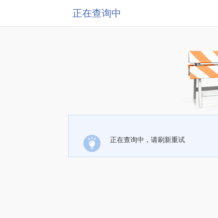
正在查询中
正在查询中，请刷新重试