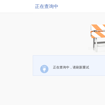
正在查询中
正在查询中，请刷新重试