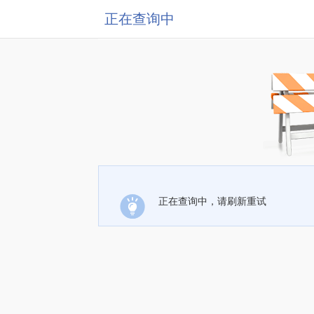
正在查询中
正在查询中，请刷新重试