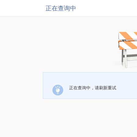
正在查询中
正在查询中，请刷新重试