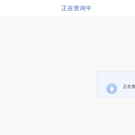
正在查询中
正在