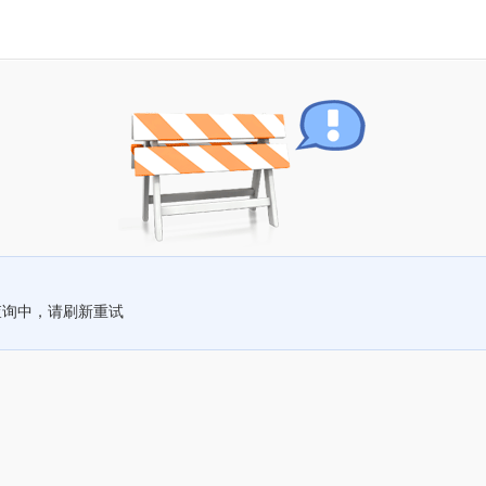
查询中，请刷新重试