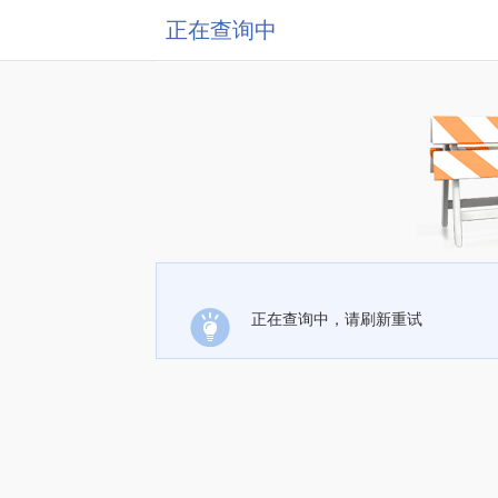
正在查询中
正在查询中，请刷新重试