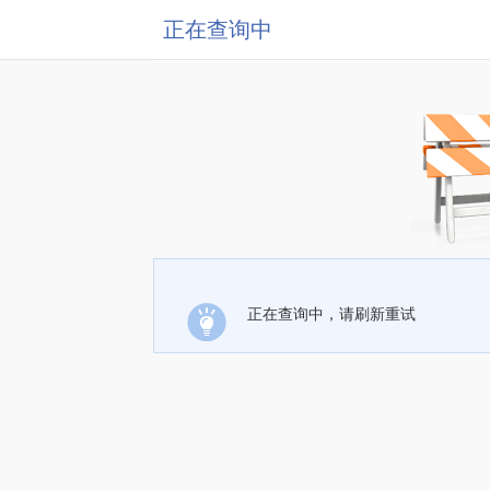
正在查询中
正在查询中，请刷新重试