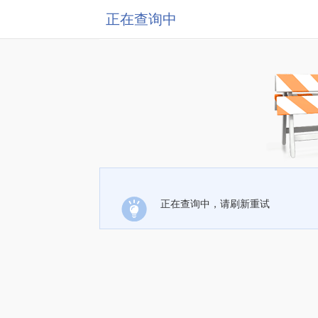
正在查询中
正在查询中，请刷新重试