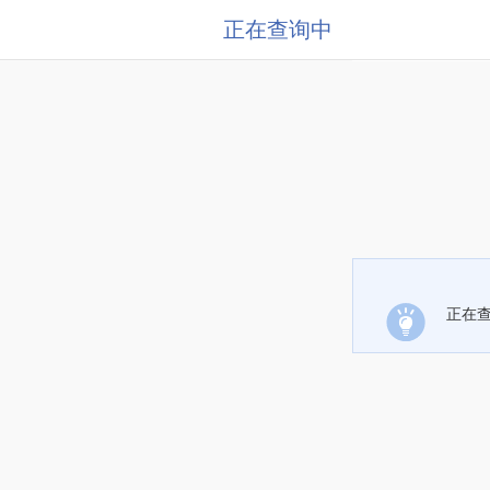
正在查询中
正在