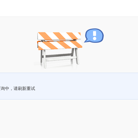
查询中，请刷新重试