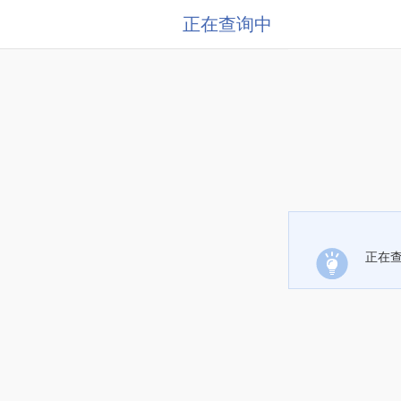
正在查询中
正在