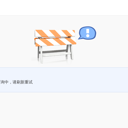
查询中，请刷新重试