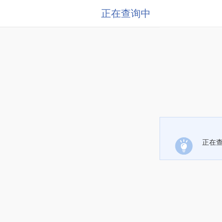
正在查询中
正在