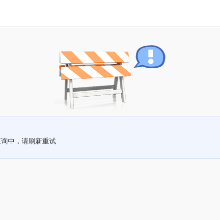
查询中，请刷新重试