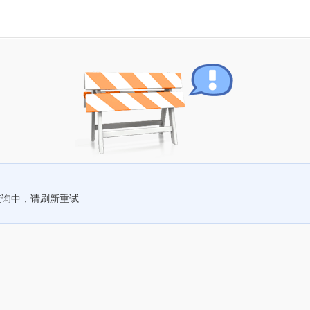
查询中，请刷新重试