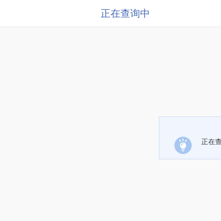
正在查询中
正在