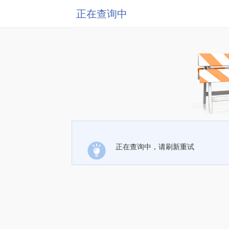
正在查询中
正在查询中，请刷新重试