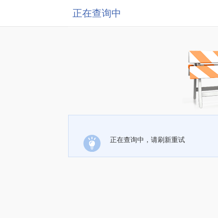
正在查询中
正在查询中，请刷新重试