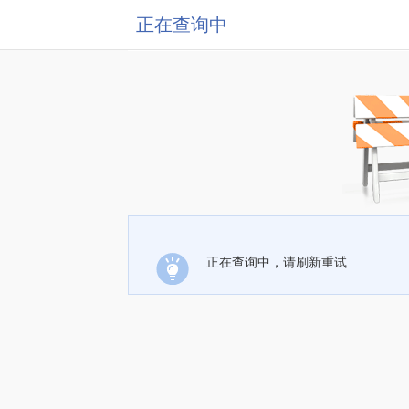
正在查询中
正在查询中，请刷新重试