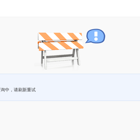
查询中，请刷新重试