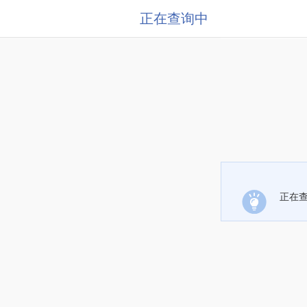
正在查询中
正在