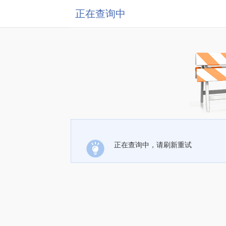
正在查询中
正在查询中，请刷新重试