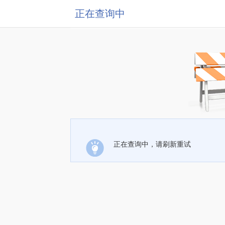
正在查询中
正在查询中，请刷新重试