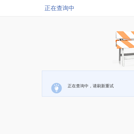
正在查询中
正在查询中，请刷新重试