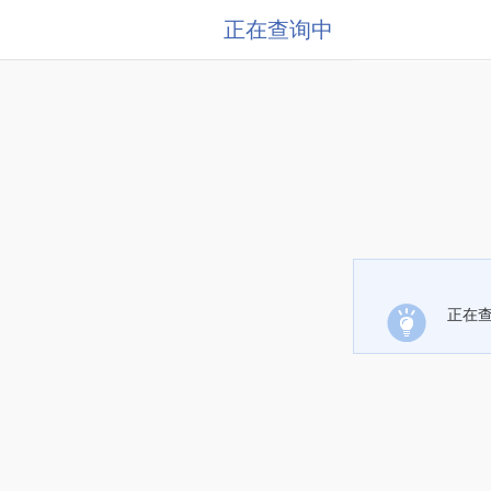
正在查询中
正在