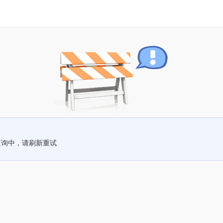
查询中，请刷新重试