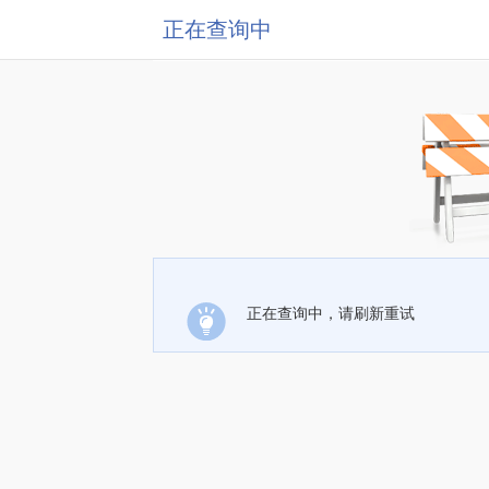
正在查询中
正在查询中，请刷新重试