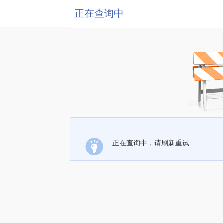
正在查询中
正在查询中，请刷新重试