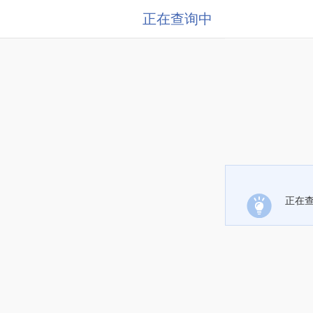
正在查询中
正在