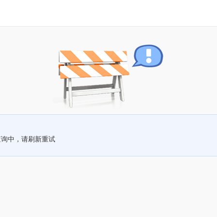
查询中，请刷新重试