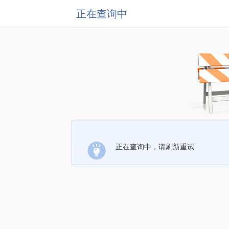
正在查询中
正在查询中，请刷新重试