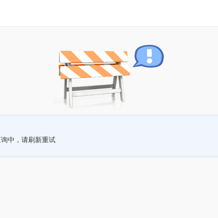
查询中，请刷新重试