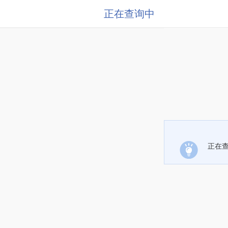
正在查询中
正在