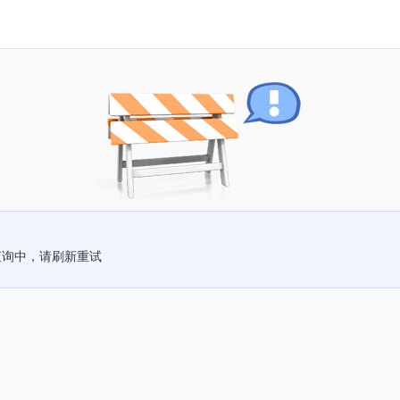
查询中，请刷新重试