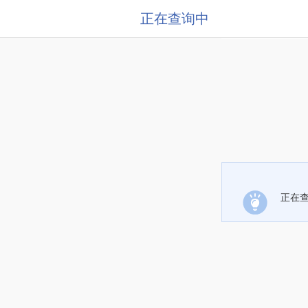
正在查询中
正在