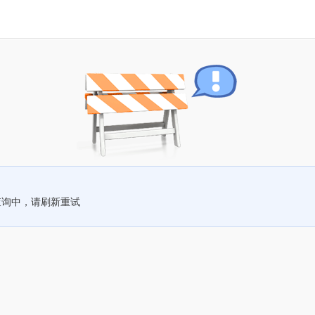
查询中，请刷新重试