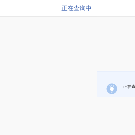
正在查询中
正在