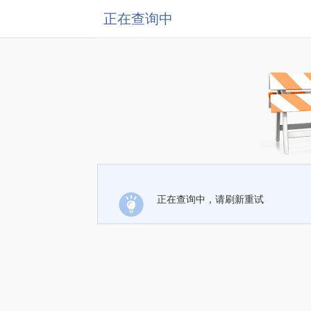
正在查询中
正在查询中，请刷新重试