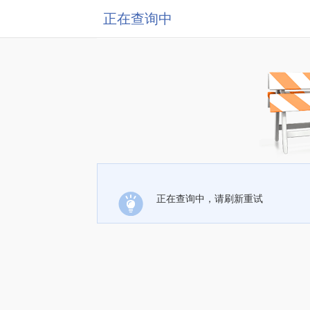
正在查询中
正在查询中，请刷新重试