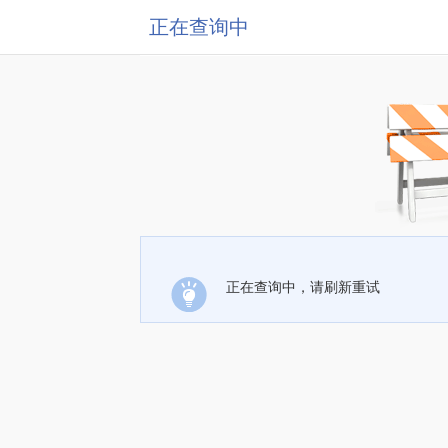
正在查询中
正在查询中，请刷新重试