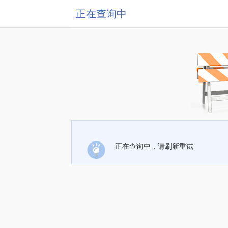
正在查询中
正在查询中，请刷新重试