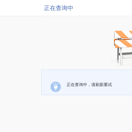
正在查询中
正在查询中，请刷新重试