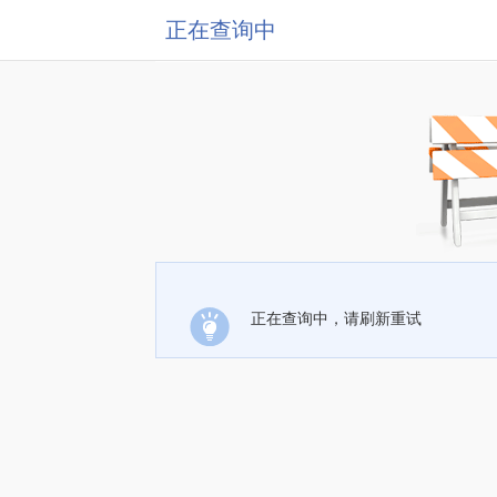
正在查询中
正在查询中，请刷新重试