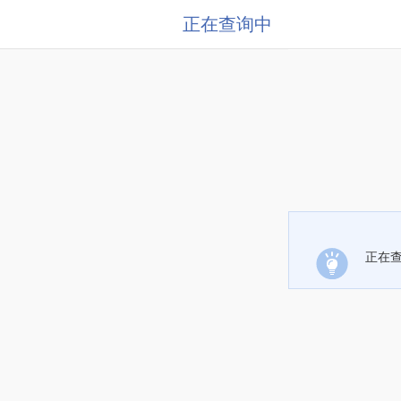
正在查询中
正在