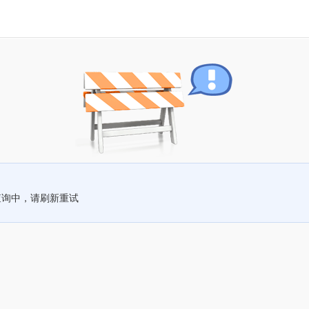
查询中，请刷新重试