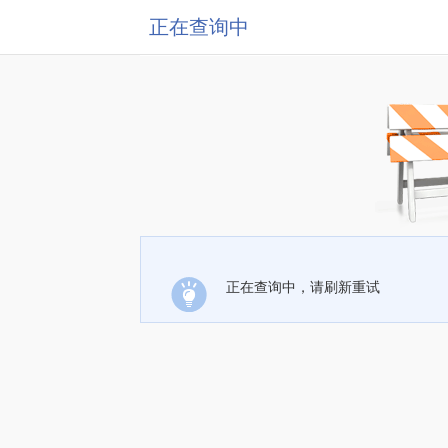
正在查询中
正在查询中，请刷新重试